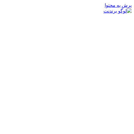
پرش به محتوا