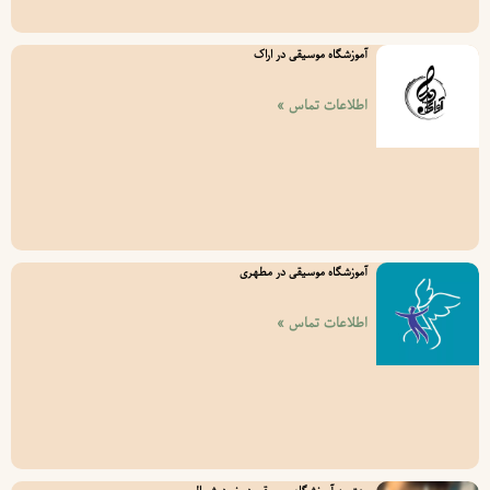
آموزشگاه موسیقی در اراک
اطلاعات تماس »
آموزشگاه موسیقی در مطهری
اطلاعات تماس »