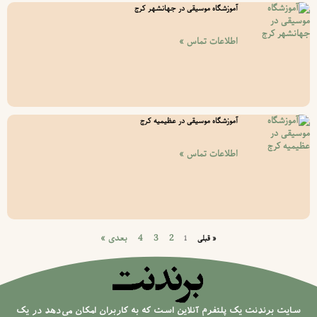
آموزشگاه موسیقی در جهانشهر کرج
اطلاعات تماس »
آموزشگاه موسیقی در عظیمیه کرج
اطلاعات تماس »
2
3
4
بعدی »
« قبلی
1
سایت برندنت یک پلتفرم آنلاین است که به کاربران امکان می‌دهد در یک