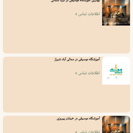
بهترین آموزشگاه موسیقی در نبرد شمالی
اطلاعات تماس »
آموزشگاه موسیقی در معالی آباد شیراز
اطلاعات تماس »
آموزشگاه موسیقی در خیابان پیروزی
اطلاعات تماس »