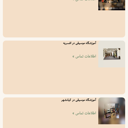
آموزشگاه موسیقی در افسریه
اطلاعات تماس »
آموزشگاه موسیقی در کیانشهر
اطلاعات تماس »