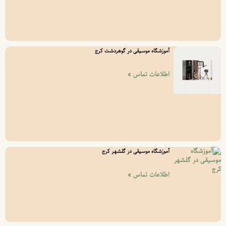
آموزشگاه موسیقی در گوهردشت کرج
اطلاعات تماس »
آموزشگاه موسیقی در گلشهر کرج
اطلاعات تماس »