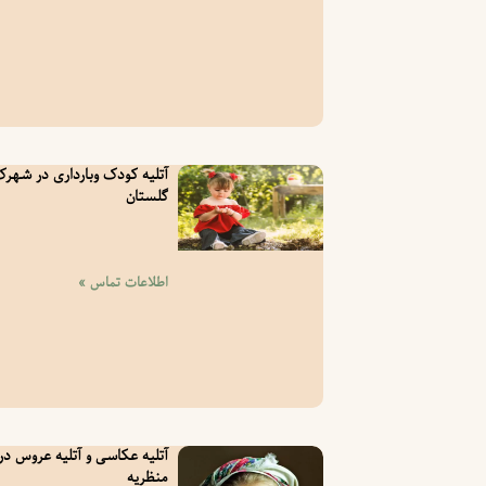
آتلیه کودک وبارداری در شهر
گلستان
اطلاعات تماس »
آتلیه عکاسی و آتلیه عروس در
منظریه