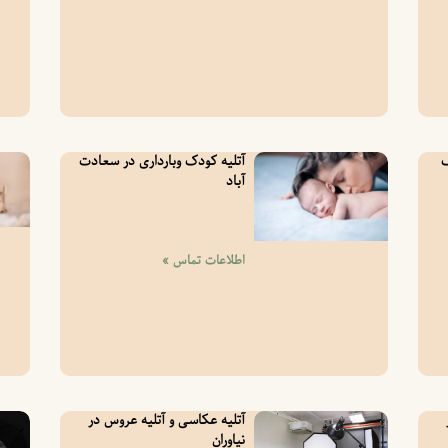
ک
آتلیه کودک وبارداری در سعادت
آباد
اطلاعات تماس »
آتلیه عکاسی و آتلیه عروس در
نیاوران