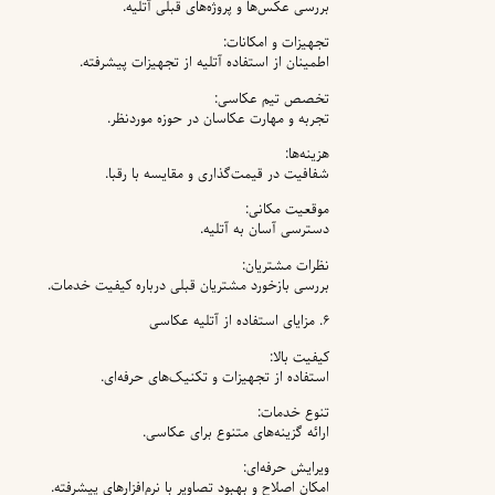
بررسی عکس‌ها و پروژه‌های قبلی آتلیه.
تجهیزات و امکانات:
اطمینان از استفاده آتلیه از تجهیزات پیشرفته.
تخصص تیم عکاسی:
تجربه و مهارت عکاسان در حوزه موردنظر.
هزینه‌ها:
شفافیت در قیمت‌گذاری و مقایسه با رقبا.
موقعیت مکانی:
دسترسی آسان به آتلیه.
نظرات مشتریان:
بررسی بازخورد مشتریان قبلی درباره کیفیت خدمات.
۶. مزایای استفاده از آتلیه عکاسی
کیفیت بالا:
استفاده از تجهیزات و تکنیک‌های حرفه‌ای.
تنوع خدمات:
ارائه گزینه‌های متنوع برای عکاسی.
ویرایش حرفه‌ای:
امکان اصلاح و بهبود تصاویر با نرم‌افزارهای پیشرفته.