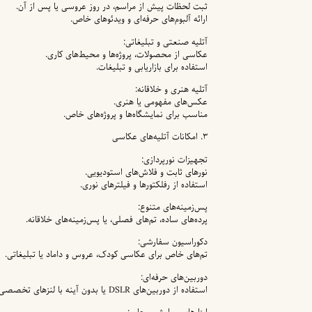
ثبت لحظات پیش از مراسم، در روز عروسی یا پس از آن.
ارائه آلبوم‌های حرفه‌ای و ویدئوهای خاص.
آتلیه صنعتی و تبلیغاتی:
عکاسی از محصولات، پروژه‌ها و محیط‌های کاری.
استفاده برای بازاریابی و تبلیغات.
آتلیه هنری و خلاقانه:
عکس‌های مفهومی یا هنری.
مناسب برای نمایشگاه‌ها و پروژه‌های خاص.
۳. امکانات آتلیه‌های عکاسی
تجهیزات نورپردازی:
نورهای ثابت و فلاش‌های استودیویی.
استفاده از رفلکتورها و فیلترهای نوری.
پس‌زمینه‌های متنوع:
پرده‌های ساده، تم‌های فصلی، یا پس‌زمینه‌های خلاقانه.
دکوراسیون سفارشی:
تم‌های خاص برای عکاسی کودک، عروس و داماد یا تبلیغاتی.
دوربین‌های حرفه‌ای:
استفاده از دوربین‌های DSLR یا بدون آینه با لنزهای تخصصی.