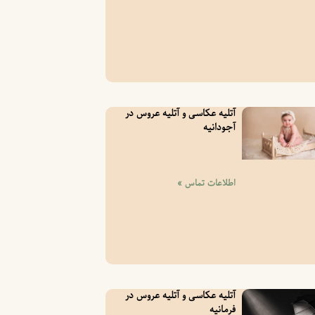
آتلیه عکاسی و آتلیه عروس در
آجودانیه
اطلاعات تماس »
آتلیه عکاسی و آتلیه عروس در
فرمانیه