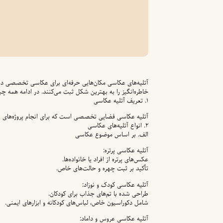
آتلیه‌های عکاسی مکان‌هایی حرفه‌ای برای عکاسی تخصصی در 
خاطره‌انگیز را به بهترین شکل ثبت می‌کنند. در ادامه همه چیز
۱. تعریف آتلیه عکاسی
آتلیه عکاسی فضایی تخصصی است که برای انجام پروژه‌های ع
۲. انواع آتلیه‌های عکاسی
الف. بر اساس موضوع عکاسی
آتلیه عکاسی پرتره:
عکس‌های پرتره از افراد یا خانواده‌ها.
تأکید بر ثبت چهره و حالت‌های خاص.
آتلیه عکاسی کودک و نوزاد:
طراحی شده با تم‌های جذاب برای کودکان.
شامل دکوراسیون خاص، لباس‌های کودکانه و ابزارهای ایمنی.
آتلیه عکاسی عروس و داماد: