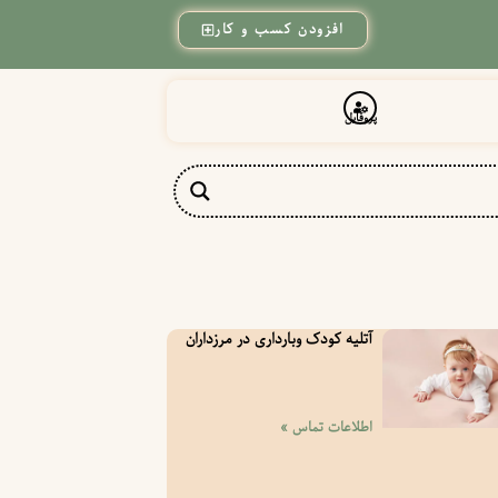
افزودن کسب و کار
پروفایل
آتلیه کودک وبارداری در مرزداران
اطلاعات تماس »