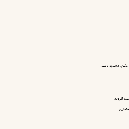
‌بندی محدود باشد.
یت افزوده.
مشتری.