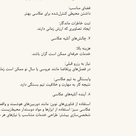
فضای مناسب:
داشتن محیطی کنترل‌شده برای عکاسی بهتر.
ثبت خاطرات ماندگار:
ایجاد تصاویری که ارزش زمانی دارند.
۷. چالش‌های آتلیه عکاسی
هزینه بالا:
خدمات حرفه‌ای ممکن است گران باشد.
نیاز به رزرو قبلی:
در فصل‌های پرتقاضا مانند عروسی یا سال نو ممکن است زمان
وابستگی به تیم عکاسی:
نتیجه کار به مهارت و خلاقیت تیم بستگی دارد.
۸. آینده آتلیه‌های عکاسی
استفاده از فناوری‌های نوین: مانند دوربین‌های هوشمند و واقع
عکاسی سبز: استفاده از ابزارها و مواد دوستدار محیط‌زیست.
شخصی‌سازی بیشتر: طراحی خدمات متناسب با نیازهای هر 