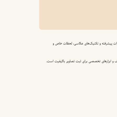
هیزات پیشرفته و تکنیک‌های عکاسی، لحظات خاص و
ف و ابزارهای تخصصی برای ثبت تصاویر باکیفیت است.