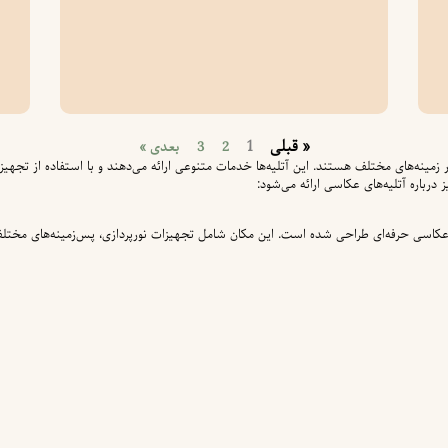
« قبلی
1
2
3
بعدی »
زمینه‌های مختلف هستند. این آتلیه‌ها خدمات متنوعی ارائه می‌دهند و با استفاده از تج
 درباره آتلیه‌های عکاسی ارائه می‌شود:
کاسی حرفه‌ای طراحی شده است. این مکان شامل تجهیزات نورپردازی، پس‌زمینه‌های مختل