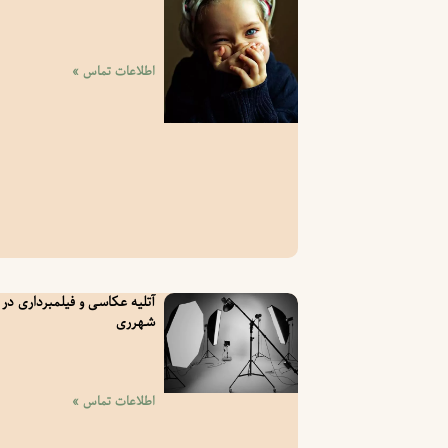
اطلاعات تماس »
آتلیه عکاسی و فیلمبرداری در
شهرری
اطلاعات تماس »