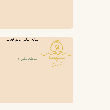
سالن زیبایی مریم خدایی
اطلاعات تماس »