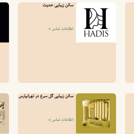
سالن زیبایی حدیث
اطلاعات تماس »
سالن زیبایی گل سرخ در تهرانپارس
اطلاعات تماس »