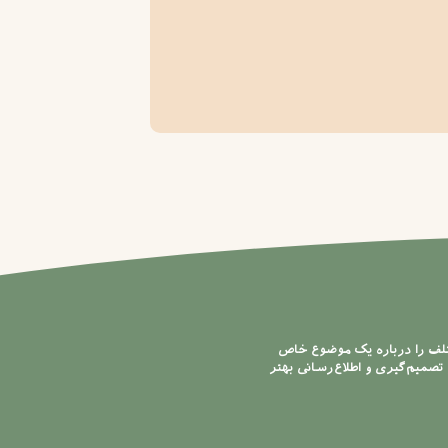
تلف را درباره یک موضوع خاص
تصمیم‌گیری و اطلاع‌رسانی بهتر