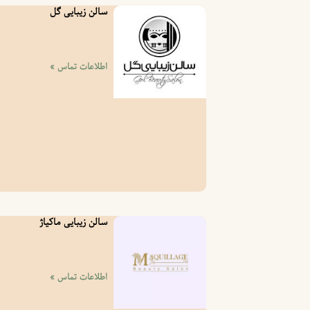
سالن زیبایی گل
اطلاعات تماس »
سالن زیبایی ماکیاژ
اطلاعات تماس »