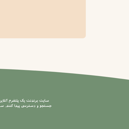
سایت برندنت یک پلتفرم آنلای
جستجو و دسترسی پیدا کنند. سایت