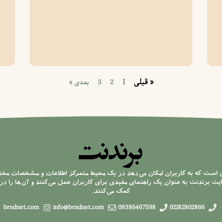
« قبلی
1
2
3
بعدی »
ن است که به کاربران امکان می‌دهد در یک محیط متمرکز اطلاعات و مشخصات مخ
 برندنت به عنوان یک راهنمای مفیدی برای کاربران عمل می‌کنند و آن‌ها را در 
کمک می‌کنند.
brndnet.com
info@brndnet.com
09386467598
02182802866