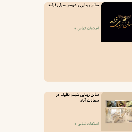
سالن زیبایی و عروس سرای فرامد
اطلاعات تماس »
سالن زیبایی شبنم نظیف در
سعادت آباد
اطلاعات تماس »