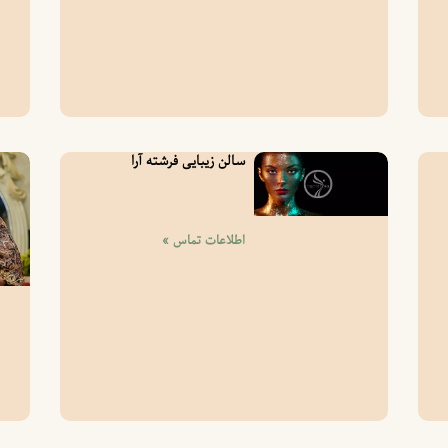
سالن زیبایی فرشته آرا
اطلاعات تماس »