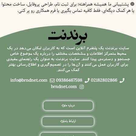
🟢 پشتیبانی ما همیشه همراهته؛ برای ثبت نام، طراحی پروفایل، ساخت محتوا
یا هر کمک دیگه‌ای. فقط کافیه تماس بگیری یا فرم همکاری رو پر کنی.
سایت برندنت یک پلتفرم آنلاین است که به کاربران امکان می‌دهد در یک
محیط متمرکز اطلاعات و مشخصات مختلف را درباره یک موضوع خاص
جستجو و دسترسی پیدا کنند. سایت برندنت به عنوان یک راهنمای مفیدی
برای کاربران عمل می‌کنند و آن‌ها را در تصمیم‌گیری و اطلاع‌رسانی بهتر
کمک می‌کنند.
info@brndnet.com
09386467598
02182802866
brndnet.com
درباره ما
ارتباط باما