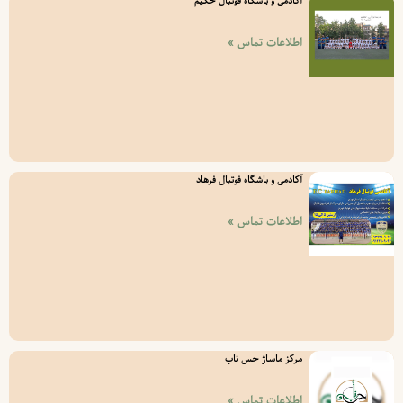
آکادمی و باشگاه فوتبال حکیم
اطلاعات تماس »
آکادمی و باشگاه فوتبال فرهاد
اطلاعات تماس »
مرکز ماساژ حس ناب
اطلاعات تماس »