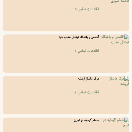
اطلاعات تماس »
آکادمی و باشگاه فوتبال عقاب کارا
اطلاعات تماس »
مرکز ماساژ آریشه
اطلاعات تماس »
حمام گرمابه در تبریز