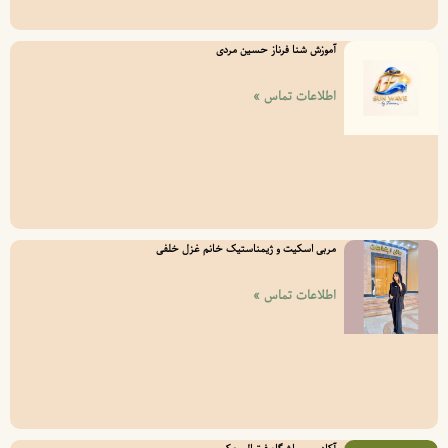
آموزش شنا فرناز حسین مردی
اطلاعات تماس »
مربی اسکیت و ژیمناستیک خانم غزل خلفی
اطلاعات تماس »