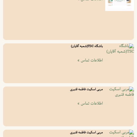
اطلاعات تماس »
مربی اسکیت فاطمه قنبری
اطلاعات تماس »
مربی اسکیت فاطمه قنبری