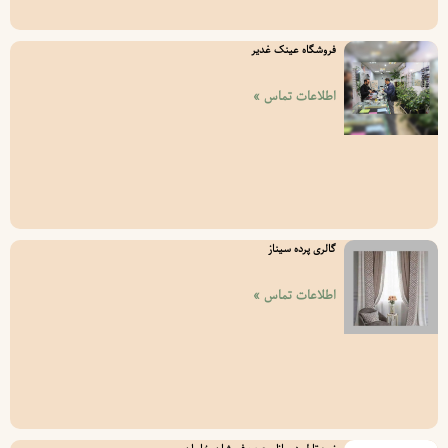
فروشگاه عینک غدیر
اطلاعات تماس »
گالری پرده سیناز
اطلاعات تماس »