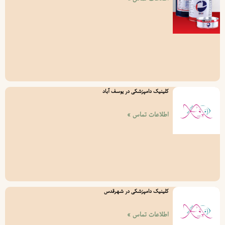
کلینیک دامپزشکی در یوسف آباد
اطلاعات تماس »
کلینیک دامپزشکی در شهرقدس
اطلاعات تماس »