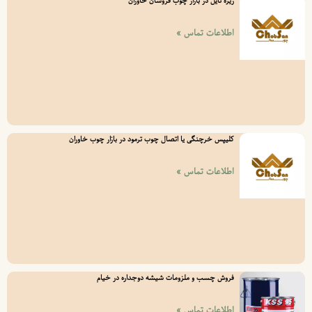
زیره تایل در بازار چوب فروشان خاوران
اطلاعات تماس »
کلیپس خرچنگی یا اتصال چوب ترمود در بازار چوب خاوران
اطلاعات تماس »
فروش چسب و ملزومات شیشه دوجداره در خیام
اطلاعات تماس »