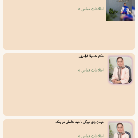
اطلاعات تماس »
دکتر شمیلا فرامرزی
اطلاعات تماس »
درمان رفع تیرگی ناحیه تناسلی در ونک
اطلاعات تماس »