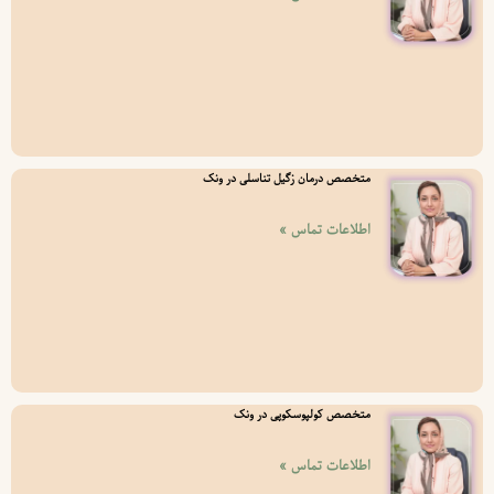
متخصص درمان زگیل تناسلی در ونک
اطلاعات تماس »
متخصص کولپوسکوپی در ونک
اطلاعات تماس »