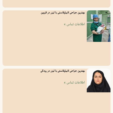
بهترین جراحی لابیاپلاستی با لیزر در قزوین
اطلاعات تماس »
بهترین جراحی لابیاپلاستی با لیزر در رودکی
اطلاعات تماس »