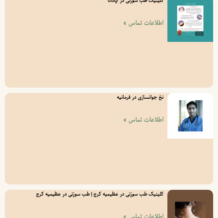
کلینیک طب سوزنی در آپادانا
اطلاعات تماس »
نخ جوانسازی در فرمانیه
اطلاعات تماس »
کلینیک طب سوزنی در عظیمیه کرج | طب سوزنی در عظیمیه کرج
اطلاعات تماس »