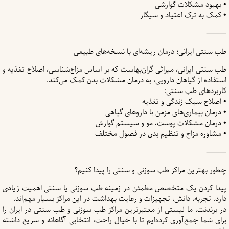
• بهبود مشکلات گوارشی
• کمک به ترک اعتیاد و سیگار
⸻
طب سنتی ایرانی؛ درمان ریشه‌ای با نسخه‌های طبیعی
طب سنتی ایرانی، میراثی گران‌بهاست که بر اساس مزاج‌شناسی، اصلاح تغذیه و
استفاده از گیاهان دارویی، به درمان مشکلات بدن کمک می‌کند.
کاربردهای طب سنتی:
• اصلاح سبک زندگی و تغذیه
• درمان بیماری‌های مزمن با داروهای گیاهی
• درمان مشکلات پوست، مو و سیستم گوارش
• مشاوره مزاج و تنظیم بدن در فصول مختلف
⸻
چطور بهترین مراکز طب سوزنی و سنتی را پیدا کنیم؟
پیدا کردن یک متخصص مطمئن در زمینه طب سوزنی یا سنتی اهمیت زیادی
دارد. تجربه، دانش، تجهیزات و رعایت بهداشت در این مراکز بسیار مهم‌اند.
در برندنت، ما لیستی از معتبرترین مراکز طب سوزنی و طب سنتی در ایران را
برای شما جمع‌آوری کرده‌ایم تا با خیال راحت، انتخابی آگاهانه و سریع داشته