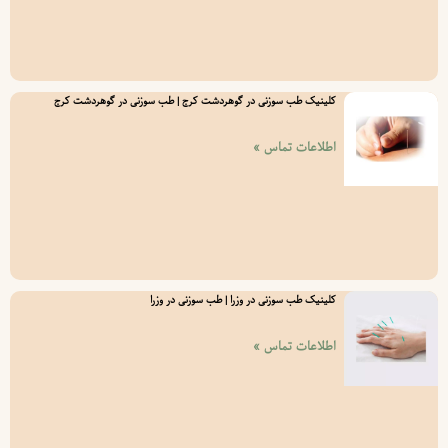
کلینیک طب سوزنی در گوهردشت کرج | طب سوزنی در گوهردشت کرج
اطلاعات تماس »
کلینیک طب سوزنی در وزرا | طب سوزنی در وزرا
اطلاعات تماس »