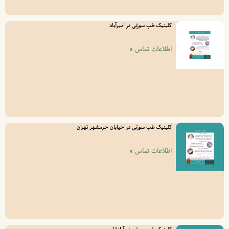
کلینیک طب سوزنی در امیرآباد
اطلاعات تماس »
کلینیک طب سوزنی در خیابان خرمشهر تهران
اطلاعات تماس »