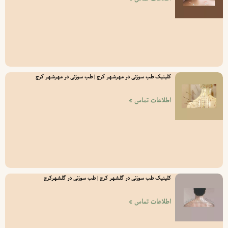
کلینیک طب سوزنی در مهرشهر کرج | طب سوزنی در مهرشهر کرج
اطلاعات تماس »
کلینیک طب سوزنی در گلشهر کرج | طب سوزنی در گلشهرکرج
اطلاعات تماس »