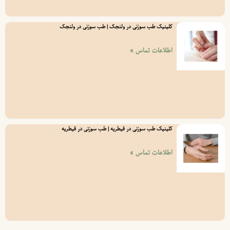
کلینیک طب سوزنی در ولنجک | طب سوزنی در ولنجک
اطلاعات تماس »
کلینیک طب سوزنی در قیطریه | طب سوزنی در قیطریه
اطلاعات تماس »