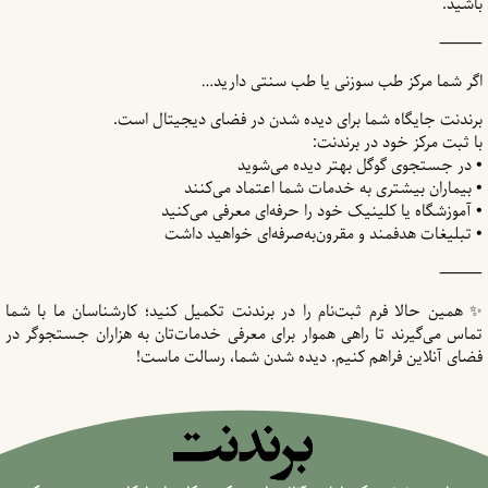
باشید.
⸻
اگر شما مرکز طب سوزنی یا طب سنتی دارید…
برندنت جایگاه شما برای دیده شدن در فضای دیجیتال است.
با ثبت مرکز خود در برندنت:
• در جستجوی گوگل بهتر دیده می‌شوید
• بیماران بیشتری به خدمات شما اعتماد می‌کنند
• آموزشگاه یا کلینیک خود را حرفه‌ای معرفی می‌کنید
• تبلیغات هدفمند و مقرون‌به‌صرفه‌ای خواهید داشت
⸻
✨ همین حالا فرم ثبت‌نام را در برندنت تکمیل کنید؛ کارشناسان ما با شما
تماس می‌گیرند تا راهی هموار برای معرفی خدمات‌تان به هزاران جستجوگر در
فضای آنلاین فراهم کنیم. دیده شدن شما، رسالت ماست!