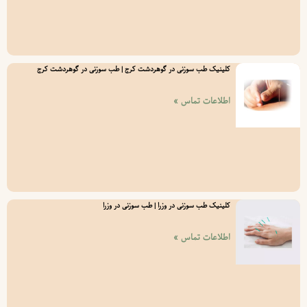
کلینیک طب سوزنی در گوهردشت کرج | طب سوزنی در گوهردشت کرج
اطلاعات تماس »
کلینیک طب سوزنی در وزرا | طب سوزنی در وزرا
اطلاعات تماس »