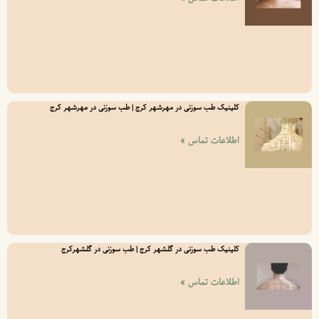
کلینیک طب سوزنی در مهرشهر کرج | طب سوزنی در مهرشهر کرج
اطلاعات تماس »
کلینیک طب سوزنی در گلشهر کرج | طب سوزنی در گلشهرکرج
اطلاعات تماس »