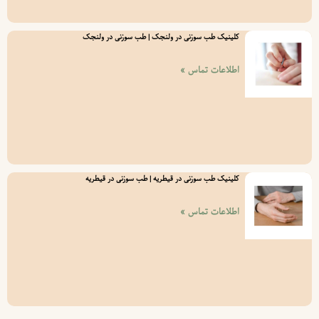
کلینیک طب سوزنی در ولنجک | طب سوزنی در ولنجک
اطلاعات تماس »
کلینیک طب سوزنی در قیطریه | طب سوزنی در قیطریه
اطلاعات تماس »