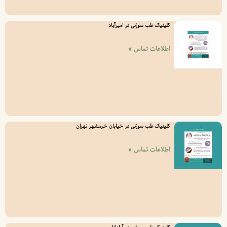
کلینیک طب سوزنی در امیرآباد
اطلاعات تماس »
کلینیک طب سوزنی در خیابان خرمشهر تهران
اطلاعات تماس »