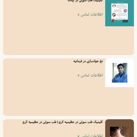
کلینیک طب سوزنی در آپادانا
اطلاعات تماس »
نخ جوانسازی در فرمانیه
اطلاعات تماس »
کلینیک طب سوزنی در عظیمیه کرج | طب سوزنی در عظیمیه کرج
اطلاعات تماس »