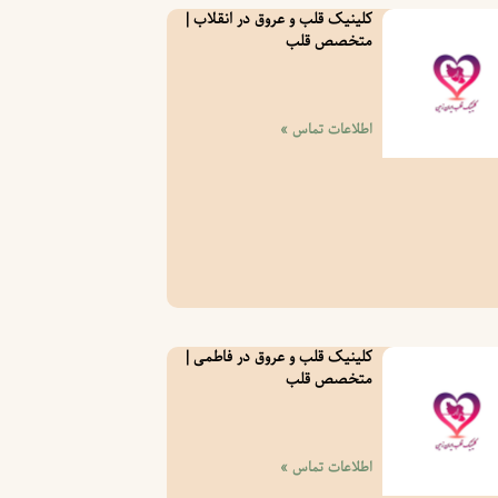
کلینیک قلب و عروق در انقلاب |
متخصص قلب
اطلاعات تماس »
کلینیک قلب و عروق در فاطمی |
متخصص قلب
اطلاعات تماس »