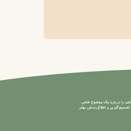
تلف را درباره یک موضوع خاص
تصمیم‌گیری و اطلاع‌رسانی بهتر