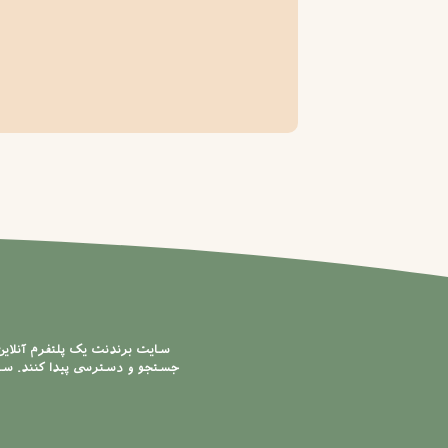
سایت برندنت یک پلتفرم آنلای
جستجو و دسترسی پیدا کنند. سایت