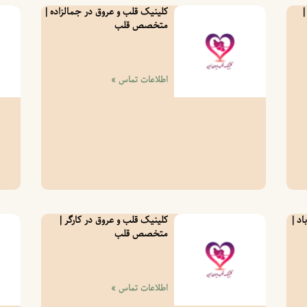
|
کلینیک قلب و عروق در جمالزاده |
متخصص قلب
اطلاعات تماس »
اد |
کلینیک قلب و عروق در کارگر |
متخصص قلب
اطلاعات تماس »