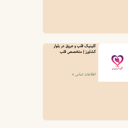
کلینیک قلب و عروق در بلوار
کشاورز | متخصص قلب
اطلاعات تماس »