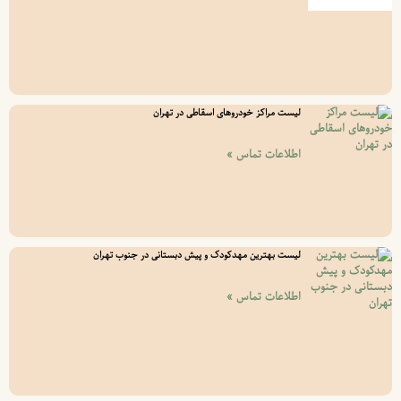
لیست مراکز خودروهای اسقاطی در تهران
اطلاعات تماس »
لیست بهترین مهدکودک و پیش دبستانی در جنوب تهران
اطلاعات تماس »