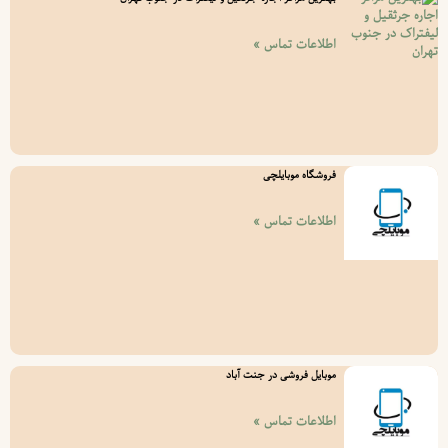
اطلاعات تماس »
فروشگاه موبایلچی
اطلاعات تماس »
موبایل فروشی در جنت آباد
اطلاعات تماس »