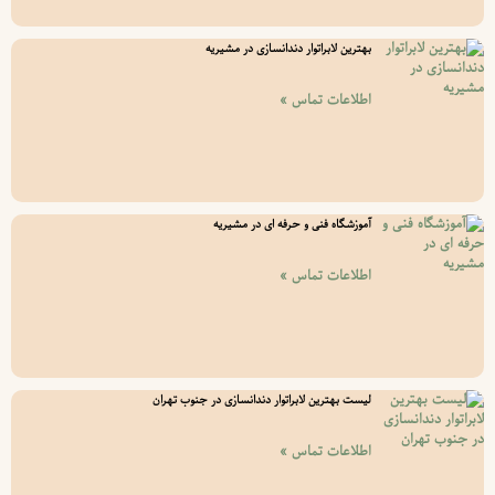
بهترین لابراتوار دندانسازی در مشیریه
اطلاعات تماس »
آموزشگاه فنی و حرفه ای در مشیریه
اطلاعات تماس »
لیست بهترین لابراتوار دندانسازی در جنوب تهران
اطلاعات تماس »