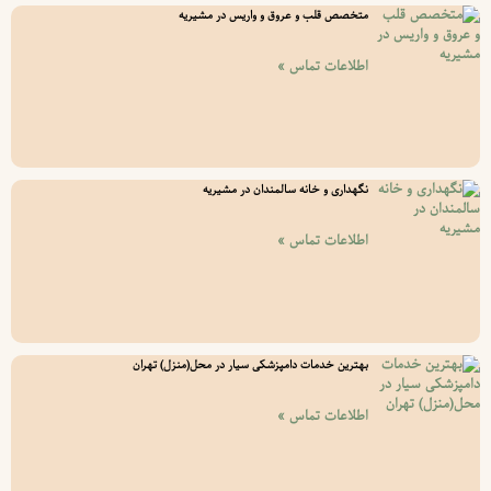
متخصص قلب و عروق و واریس در مشیریه
اطلاعات تماس »
نگهداری و خانه سالمندان در مشیریه
اطلاعات تماس »
بهترین خدمات دامپزشکی سیار در محل(منزل) تهران
اطلاعات تماس »