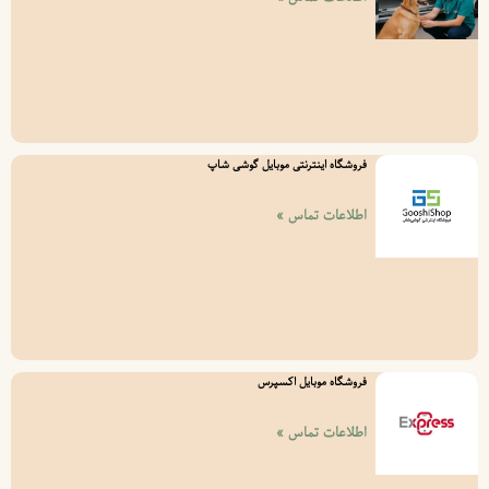
فروشگاه اینترنتی موبایل گوشی شاپ
اطلاعات تماس »
فروشگاه موبایل اکسپرس
اطلاعات تماس »