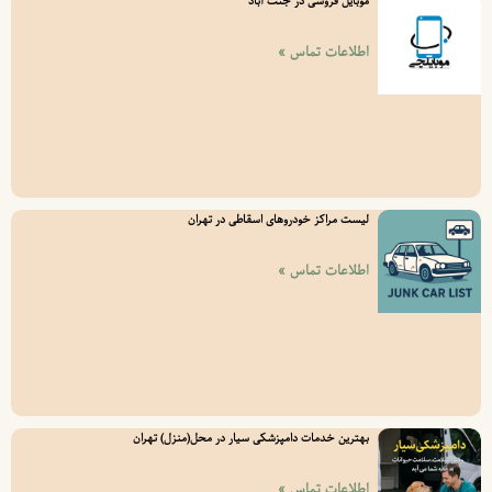
موبایل فروشی در جنت آباد
اطلاعات تماس »
لیست مراکز خودروهای اسقاطی در تهران
اطلاعات تماس »
بهترین خدمات دامپزشکی سیار در محل(منزل) تهران
اطلاعات تماس »