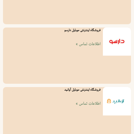
فروشگاه اینترنتی موبایل دارسو
اطلاعات تماس »
فروشگاه اینترنتی موبایل آوانید
اطلاعات تماس »