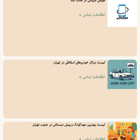
موبایل فروشی در جنت آباد
اطلاعات تماس »
لیست مراکز خودروهای اسقاطی در تهران
اطلاعات تماس »
لیست بهترین مهدکودک و پیش دبستانی در جنوب تهران
اطلاعات تماس »