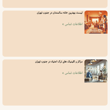
لیست بهترین خانه سالمندان در جنوب تهران
اطلاعات تماس »
مراکز و کلینیک های ترک اعتیاد در جنوب تهران
اطلاعات تماس »