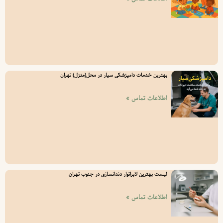
بهترین خدمات دامپزشکی سیار در محل(منزل) تهران
اطلاعات تماس »
لیست بهترین لابراتوار دندانسازی در جنوب تهران
اطلاعات تماس »