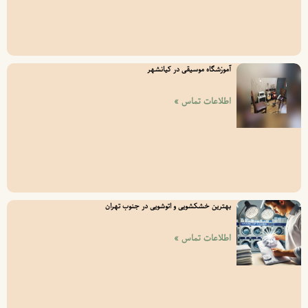
آموزشگاه موسیقی در کیانشهر
اطلاعات تماس »
بهترین خشکشویی و اتوشویی در جنوب تهران
اطلاعات تماس »