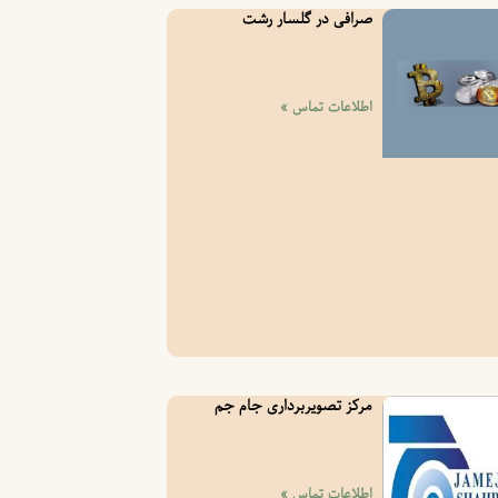
صرافی در گلسار رشت
اطلاعات تماس »
مرکز تصویربرداری جام جم
اطلاعات تماس »