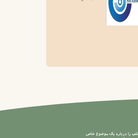
تلف را درباره یک موضوع خاص