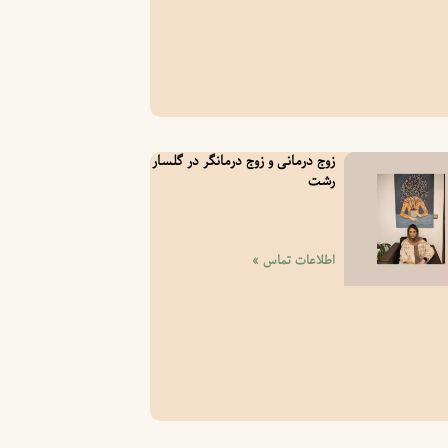
زوج درمانی و زوج درمانگر در گلسار
رشت
اطلاعات تماس »