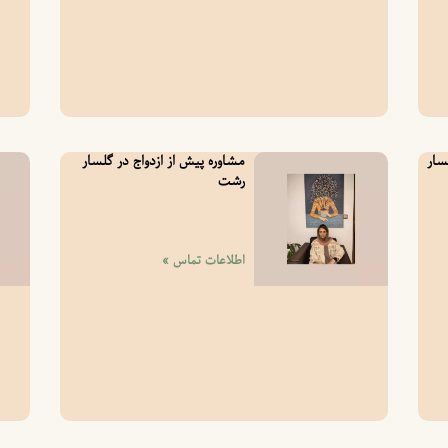
سار
مشاوره پیش از ازدواج در گلسار
رشت
اطلاعات تماس »