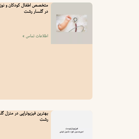
متخصص اطفال کودکان و نوزا
در گلسار رشت
اطلاعات تماس »
بهترین فیزیوتراپی در منزل گل
رشت