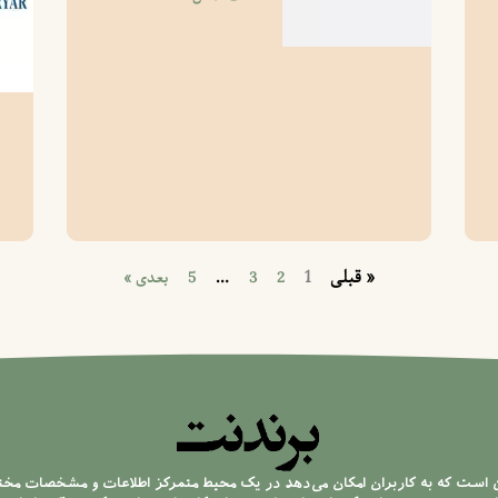
« قبلی
1
…
2
3
5
بعدی »
ن است که به کاربران امکان می‌دهد در یک محیط متمرکز اطلاعات و مشخصات مخ