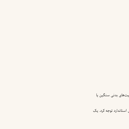
الیت‌های بدنی سنگین یا
 استاندارد توجه کرد. یک