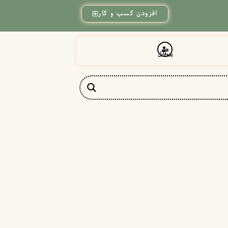
افزودن کسب و کار
پروفایل