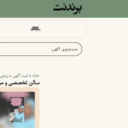
دسته ها
خانه
ثبت آگهی
زیبایی
»
»
سالن تخصصی و مرک