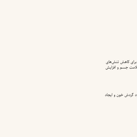
برای کاهش تنش‌های
سلامت جسم و افزایش
د گردش خون و ایجاد