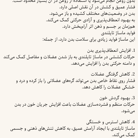
بدون روغن انجام می‌شود یا استفاده از روغن در آن بسیار محدود است.
فشار عمیق و کشش در آن نقش اصلی دارد.
بدن در وضعیت‌های مختلف کشیده و باز می‌شود.
به بهبود انعطاف‌پذیری و آزادی حرکتی کمک می‌کند.
هم‌زمان بر جسم و ذهن اثر آرام‌بخش دارد.
فواید ماساژ تایلندی
این ماساژ فواید زیادی برای سلامت بدن دارد، از جمله:
1. افزایش انعطاف‌پذیری بدن
حرکات کششی در ماساژ تایلندی به باز شدن عضلات و مفاصل کمک می‌کند
و دامنه حرکتی بدن را افزایش می‌دهد.
2. کاهش گرفتگی عضلات
فشار روی نقاط خاص بدن می‌تواند گره‌های عضلانی را باز کرده و درد و
خشکی عضلات را کاهش دهد.
3. بهبود گردش خون
حرکات منظم و فشرده‌سازی عضلات باعث افزایش جریان خون در بدن
می‌شود.
4. کاهش استرس و خستگی
ماساژ تایلندی با ایجاد آرامش عمیق، به کاهش تنش‌های ذهنی و جسمی
کمک می‌کند.