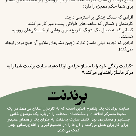
پاسخ کوتاه این است: تقریباً همه! اما اگر در گروه‌های زیر هستید، این ماساژ
برای شما حکم معجزه را دارد:
افرادی که سبک زندگی پر استرسی دارند.
کارمندان و کسانی که ساعت‌های طولانی پشت میز کار می‌کنند.
کسانی که به دنبال یک «زنگ تفریح» برای رهایی از خستگی‌های روزمره
هستند.
افرادی که تجربه قبلی ماساژ ندارند (چون فشارهای ملایم آن هیچ دردی ایجاد
نمی‌کند).
*کیفیت زندگی خود را با ماساژ حرفه‌ای ارتقا دهید. سایت برندنت شما را به
مراکز ماساژ راهنمایی می‌کند.*
سایت برندنت یک پلتفرم آنلاین است که به کاربران امکان می‌دهد در یک
محیط متمرکز اطلاعات و مشخصات مختلف را درباره یک موضوع خاص
جستجو و دسترسی پیدا کنند. سایت برندنت به عنوان یک راهنمای مفیدی
برای کاربران عمل می‌کنند و آن‌ها را در تصمیم‌گیری و اطلاع‌رسانی بهتر
کمک می‌کنند.