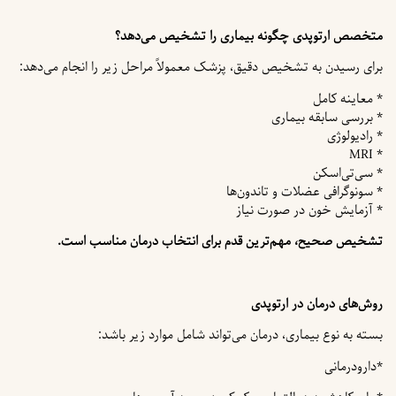
متخصص ارتوپدی چگونه بیماری را تشخیص می‌دهد؟
برای رسیدن به تشخیص دقیق، پزشک معمولاً مراحل زیر را انجام می‌دهد:
* معاینه کامل
* بررسی سابقه بیماری
* رادیولوژی
* MRI
* سی‌تی‌اسکن
* سونوگرافی عضلات و تاندون‌ها
* آزمایش خون در صورت نیاز
تشخیص صحیح، مهم‌ترین قدم برای انتخاب درمان مناسب است.
روش‌های درمان در ارتوپدی
بسته به نوع بیماری، درمان می‌تواند شامل موارد زیر باشد:
*دارودرمانی