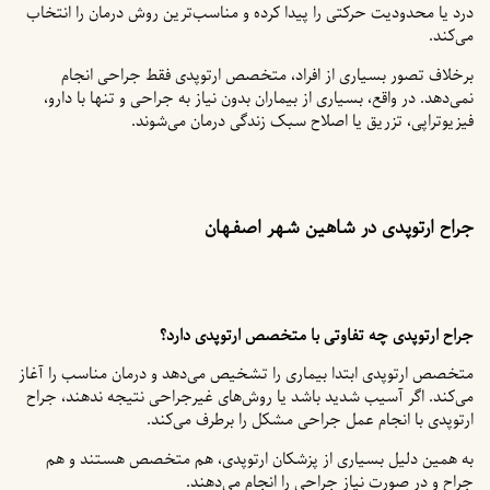
درد یا محدودیت حرکتی را پیدا کرده و مناسب‌ترین روش درمان را انتخاب
می‌کند.
برخلاف تصور بسیاری از افراد، متخصص ارتوپدی فقط جراحی انجام
نمی‌دهد. در واقع، بسیاری از بیماران بدون نیاز به جراحی و تنها با دارو،
فیزیوتراپی، تزریق یا اصلاح سبک زندگی درمان می‌شوند.
جراح ارتوپدی در شاهین شهر اصفهان
جراح ارتوپدی چه تفاوتی با متخصص ارتوپدی دارد؟
متخصص ارتوپدی ابتدا بیماری را تشخیص می‌دهد و درمان مناسب را آغاز
می‌کند. اگر آسیب شدید باشد یا روش‌های غیرجراحی نتیجه ندهند، جراح
ارتوپدی با انجام عمل جراحی مشکل را برطرف می‌کند.
به همین دلیل بسیاری از پزشکان ارتوپدی، هم متخصص هستند و هم
جراح و در صورت نیاز جراحی را انجام می‌دهند.