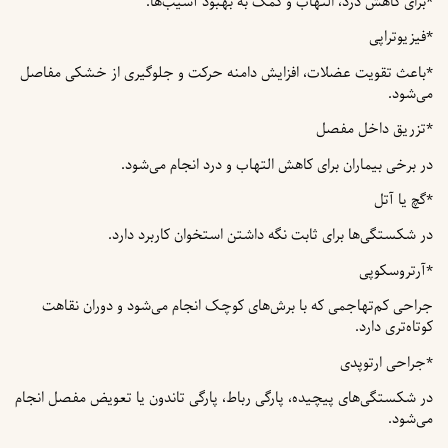
*برای کاهش درد، التهاب و کمک به بهبود آسیب‌ها.
*فیزیوتراپی
*باعث تقویت عضلات، افزایش دامنه حرکت و جلوگیری از خشکی مفاصل
می‌شود.
*تزریق داخل مفصل
در برخی بیماران برای کاهش التهاب و درد انجام می‌شود.
*گچ یا آتل
در شکستگی‌ها برای ثابت نگه داشتن استخوان کاربرد دارد.
*آرتروسکوپی
جراحی کم‌تهاجمی که با برش‌های کوچک انجام می‌شود و دوران نقاهت
کوتاه‌تری دارد.
*جراحی ارتوپدی
در شکستگی‌های پیچیده، پارگی رباط، پارگی تاندون یا تعویض مفصل انجام
می‌شود.