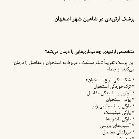
پزشک ارتوپدی در شاهین شهر اصفهان
متخصص ارتوپدی چه بیماری‌هایی را درمان می‌کند؟
این پزشک تقریباً تمام مشکلات مربوط به استخوان و مفاصل را درمان
می‌کند، از جمله:
* شکستگی انواع استخوان‌ها
* ترک‌خوردگی استخوان
* آرتروز و ساییدگی مفاصل
* پوکی استخوان
* پارگی رباط صلیبی زانو
* پارگی مینیسک
* پارگی تاندون‌ها
* آسیب‌های ورزشی
* دررفتگی مفاصل
* درد زانو