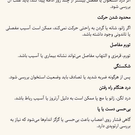
اگر درد استخوان یا مفصل بیشتر از چند روز ادامه پیدا کند، باید علت آن
بررسی شود.
محدود شدن حرکت
اگر زانو، شانه یا گردن به راحتی حرکت نمی‌کند، ممکن است آسیب مفصلی
یا تاندونی وجود داشته باشد.
تورم مفاصل
تورم، قرمزی و التهاب مفاصل می‌تواند نشانه بیماری یا آسیب باشد.
شکستگی
پس از هرگونه ضربه شدید یا تصادف باید وضعیت استخوان بررسی شود.
درد هنگام راه رفتن
درد لگن، زانو یا مچ پا ممکن است به دلیل آرتروز یا آسیب رباط باشد.
بی‌حسی دست یا پا
گاهی فشار روی اعصاب باعث بی‌حسی یا گزگز اندام‌ها می‌شود که نیاز به
بررسی ارتوپدی دارد.