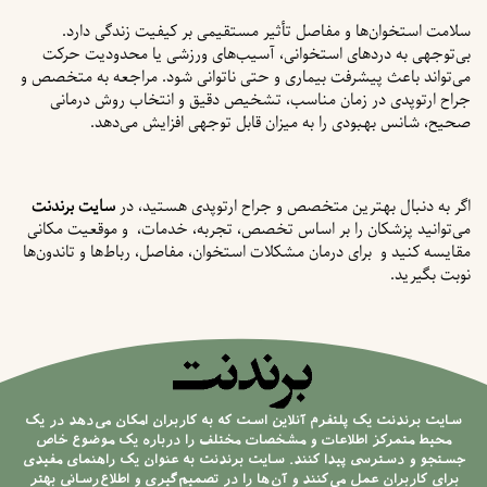
سلامت استخوان‌ها و مفاصل تأثیر مستقیمی بر کیفیت زندگی دارد.
بی‌توجهی به دردهای استخوانی، آسیب‌های ورزشی یا محدودیت حرکت
می‌تواند باعث پیشرفت بیماری و حتی ناتوانی شود. مراجعه به متخصص و
جراح ارتوپدی در زمان مناسب، تشخیص دقیق و انتخاب روش درمانی
صحیح، شانس بهبودی را به میزان قابل توجهی افزایش می‌دهد.
اگر به دنبال بهترین متخصص و جراح ارتوپدی هستید، در
سایت برندنت
می‌توانید پزشکان را بر اساس تخصص، تجربه، خدمات، و موقعیت مکانی
مقایسه کنید و برای درمان مشکلات استخوان، مفاصل، رباط‌ها و تاندون‌ها
نوبت بگیرید.
سایت برندنت یک پلتفرم آنلاین است که به کاربران امکان می‌دهد در یک
محیط متمرکز اطلاعات و مشخصات مختلف را درباره یک موضوع خاص
جستجو و دسترسی پیدا کنند. سایت برندنت به عنوان یک راهنمای مفیدی
برای کاربران عمل می‌کنند و آن‌ها را در تصمیم‌گیری و اطلاع‌رسانی بهتر