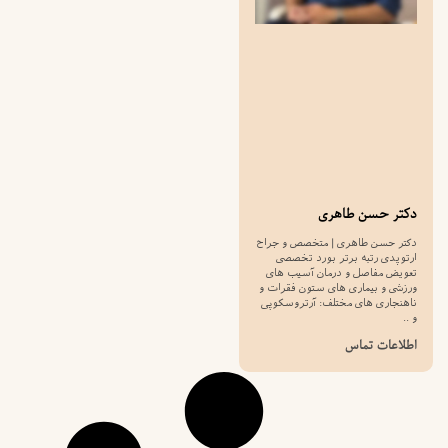
دکتر حسن طاهری
دکتر حسن طاهری | متخصص و جراح
ارتوپدی رتبه برتر بورد تخصصی
تعویض مفاصل و درمان آسیب های
ورزشی و بیماری های ستون فقرات و
ناهنجاری های مختلف: آرتروسکوپی
و ..
اطلاعات تماس