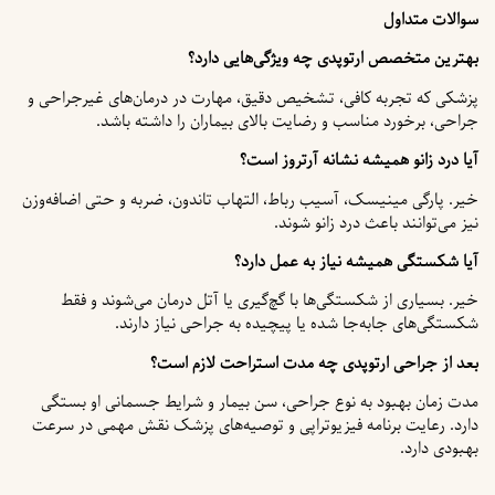
سوالات متداول
بهترین متخصص ارتوپدی چه ویژگی‌هایی دارد؟
پزشکی که تجربه کافی، تشخیص دقیق، مهارت در درمان‌های غیرجراحی و
جراحی، برخورد مناسب و رضایت بالای بیماران را داشته باشد.
آیا درد زانو همیشه نشانه آرتروز است؟
خیر. پارگی مینیسک، آسیب رباط، التهاب تاندون، ضربه و حتی اضافه‌وزن
نیز می‌توانند باعث درد زانو شوند.
آیا شکستگی همیشه نیاز به عمل دارد؟
خیر. بسیاری از شکستگی‌ها با گچ‌گیری یا آتل درمان می‌شوند و فقط
شکستگی‌های جابه‌جا شده یا پیچیده به جراحی نیاز دارند.
بعد از جراحی ارتوپدی چه مدت استراحت لازم است؟
مدت زمان بهبود به نوع جراحی، سن بیمار و شرایط جسمانی او بستگی
دارد. رعایت برنامه فیزیوتراپی و توصیه‌های پزشک نقش مهمی در سرعت
بهبودی دارد.