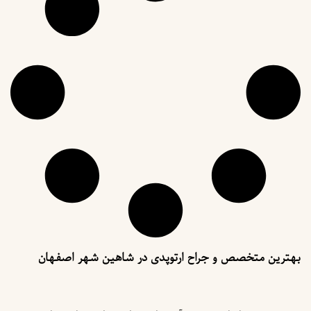
بهترین متخصص و جراح ارتوپدی در شاهین شهر اصفهان