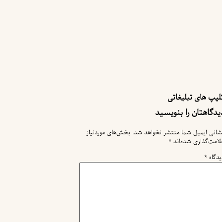
لیپ های تبلیغاتی
یدگاهتان را بنویسید
شانی ایمیل شما منتشر نخواهد شد.
بخش‌های موردنیاز
لامت‌گذاری شده‌اند
*
یدگاه
*