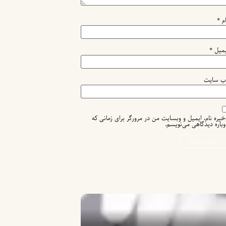
ام
*
یمیل
*
ب‌ سایت
خیره نام، ایمیل و وبسایت من در مرورگر برای زمانی که
وباره دیدگاهی می‌نویسم.