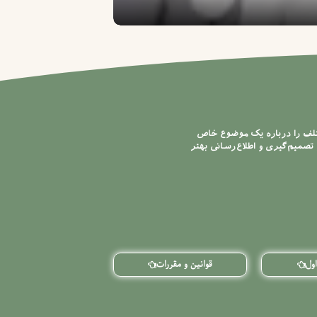
لابراتوار دندانسازی صدوقی
تلف را درباره یک موضوع خاص
تصمیم‌گیری و اطلاع‌رسانی بهتر
ول
قوانین و مقررات