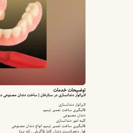
توضیحات خدمات
لابراتوار دندانسازی در ستارخان | ساخت دندان مصنوعی د
لابراتوار دندانسازی
قالبگیری ساخت تعمیر ترمیم
دندان مصنوعی
کلیه امور دندانسازی
قالبگیری ساخت تعمیر ترمیم انواع دندان مصنوعی
فول دنچر(دست دندان کامل)(آکریلی , لثه نرم)