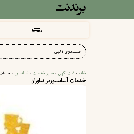
دسته ها
خانه
ثبت آگهی
سایر خدمات
آسانسور
»
»
»
»
خدمات آ
خدمات آسانسوردر نیاوران