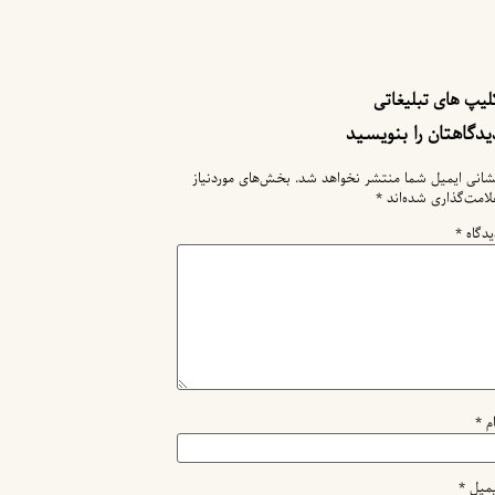
لیپ های تبلیغاتی
یدگاهتان را بنویسید
شانی ایمیل شما منتشر نخواهد شد.
بخش‌های موردنیاز
لامت‌گذاری شده‌اند
*
یدگاه
*
ام
*
یمیل
*