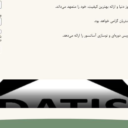
یا و ارائه بهترین کیفیت، خود را متعهد می‌داند.
و
ریان گرامی خواهد بود.
 دوره‌ای و نوسازی آسانسور را ارائه می‌دهد.
ذ
د