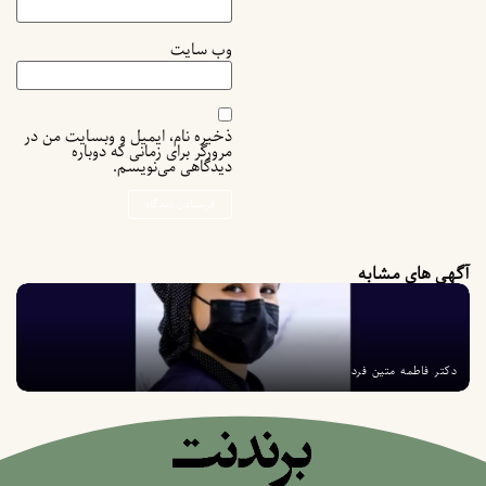
وب‌ سایت
ذخیره نام، ایمیل و وبسایت من در
مرورگر برای زمانی که دوباره
دیدگاهی می‌نویسم.
آگهی های مشابه
دکتر فاطمه متین فرد
ب