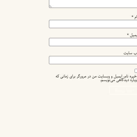
ام
*
یمیل
*
ب‌ سایت
خیره نام، ایمیل و وبسایت من در مرورگر برای زمانی که
وباره دیدگاهی می‌نویسم.