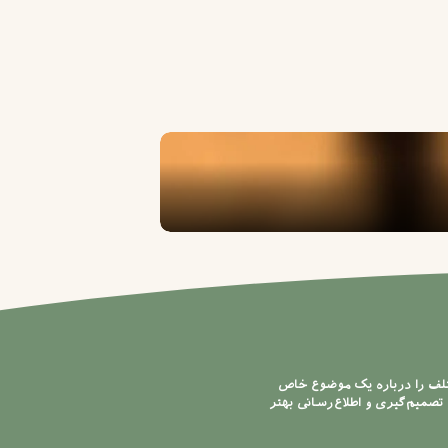
اسکین کر سمیرا صادقی
تلف را درباره یک موضوع خاص
تصمیم‌گیری و اطلاع‌رسانی بهتر