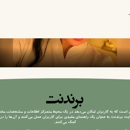
.
ن است که به کاربران امکان می‌دهد در یک محیط متمرکز اطلاعات و مشخصات مخ
 برندنت به عنوان یک راهنمای مفیدی برای کاربران عمل می‌کنند و آن‌ها را در 
کمک می‌کنند.