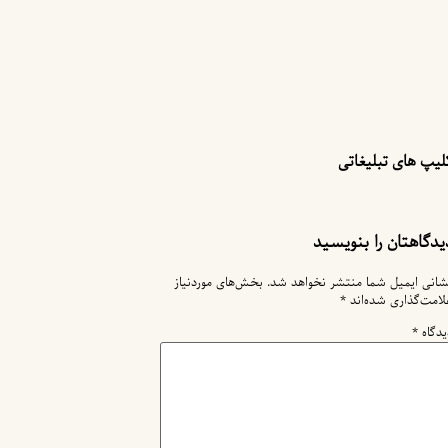
لیپ های تبلیغاتی
یدگاهتان را بنویسید
شانی ایمیل شما منتشر نخواهد شد.
بخش‌های موردنیاز
لامت‌گذاری شده‌اند
*
یدگاه
*