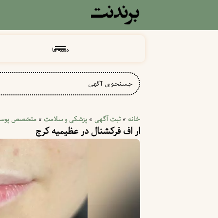
دسته ها
خانه
ثبت آگهی
پزشکی و سلامت
متخصص پوست
»
»
»
ار اف فرکشنال در عظیمیه کرج