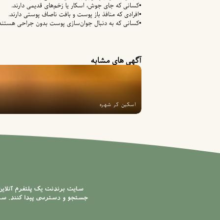
•کسانی که جای جوش، اسکار یا زخم‌های قدیمی دارند.
•افرادی که منافذ باز پوست و بافت ناصاف پوستی دارند.
•کسانی که به دنبال جوان‌سازی پوست بدون جراحی هستند
آگهی های مشابه
اسکین کر شهره
سایت برندنت یک پلتفرم آنلای
جستجو و دسترسی پیدا کنند. سایت