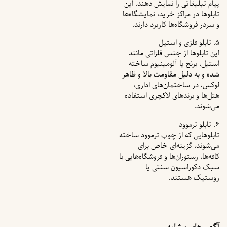
پیام تبلیغاتی را نمایش دهند. این
تابلوها در مراکز خرید، نمایشگاه‌ها
و سردر فروشگاه‌ها کاربرد دارند.
۵. تابلو فلزی و استیل
این تابلوها از جنس فلزاتی مانند
استیل، برنج یا آلومینیوم ساخته
شده و به دلیل مقاومت بالا و ظاهر
لوکس، در ساختمان‌های اداری،
هتل‌ها و برندهای لاکچری استفاده
می‌شوند.
۶. تابلو ترموود
تابلوهایی که از چوب ترموود ساخته
می‌شوند، گزینه‌ای خاص برای
کافه‌ها، رستوران‌ها و فروشگاه‌هایی با
سبک دکوراسیون سنتی یا
روستیک هستند.