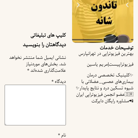
کلیپ های تبلیغاتی
دیدگاهتان را بنویسید
توضیحات خدمات
بهترین فیزیوتراپی در تهرانپارس
نشانی ایمیل شما منتشر نخواهد
شد.
بخش‌های موردنیاز
فیزیوتراپیست|مریم یاسین
علامت‌گذاری شده‌اند
*
✨️کلینیک تخصصی درمان
دیدگاه
*
بیماری‌های عصبی_عضلانی با
شیوه تسکین درد و نتایج پایدار✨️
🇮🇷عضو انجمن فیزیوتراپی ایران
📲مشاوره رایگان دایرکت
نام
*