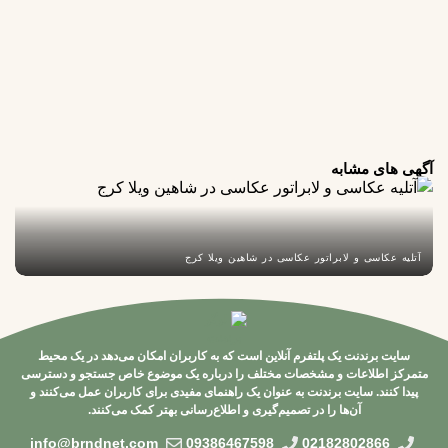
برای
زمانی که
دوباره
دیدگاهی
می‌نویسم.
اسی در شاهین ویلا کرج
روانشناس کودک و نوجوان در گو
آنلاین است که به کاربران امکان می‌دهد در یک محیط
ت مختلف را درباره یک موضوع خاص جستجو و دسترسی
ه عنوان یک راهنمای مفیدی برای کاربران عمل می‌کنند و
صمیم‌گیری و اطلاع‌رسانی بهتر کمک می‌کنند.
info@brndnet.com
09386467598