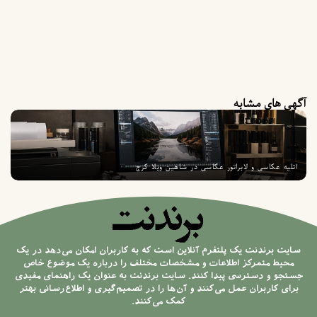
برای زمانی
که دوباره
دیدگاهی
می‌نویسم.
سی در شاهین ویلا کرج
روانشناس کودک و نوجوان در گوه
آنلاین است که به کاربران امکان می‌دهد در یک
ت و مشخصات مختلف را درباره یک موضوع خاص
نند. سایت برندنت به عنوان یک راهنمای مفیدی
ند و آن‌ها را در تصمیم‌گیری و اطلاع‌رسانی بهتر
کمک می‌کنند.