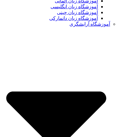
آموزشگاه زبان آلمانی
آموزشگاه زبان انگلیسی
آموزشگاه زبان چینی
آموزشگاه زبان دانمارکی
آموزشگاه آرایشگری