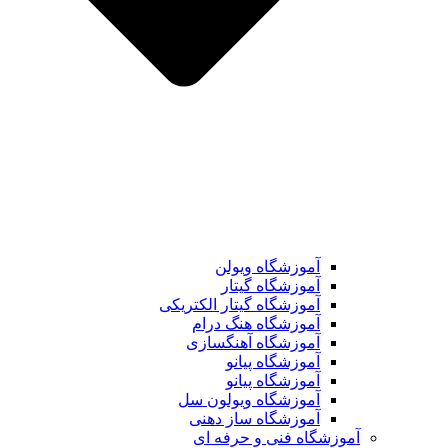
آموزشگاه ویولن
آموزشگاه گیتار
آموزشگاه گیتار الکتریکی
آموزشگاه هنگ درام
آموزشگاه آهنگسازی
آموزشگاه پیانو
آموزشگاه پیانو
آموزشگاه ویولون سل
آموزشگاه ساز دهنی
آموزشگاه فنی و حرفه ای