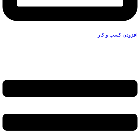
افزودن کسب و کار