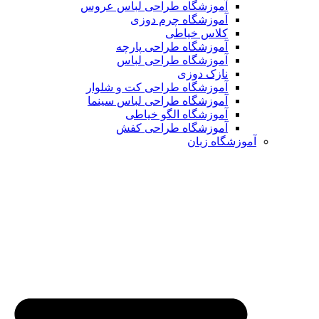
آموزشگاه طراحی لباس عروس
آموزشگاه چرم دوزی
کلاس خیاطی
آموزشگاه طراحی پارچه
آموزشگاه طراحی لباس
نازک دوزی
آموزشگاه طراحی کت و شلوار
آموزشگاه طراحی لباس سینما
آموزشگاه الگو خیاطی
آموزشگاه طراحی کفش
آموزشگاه زبان