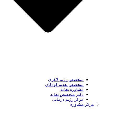
متخصص رژیم لاغری
متخصص تغذیه کودکان
مشاوره تغذیه
دکتر متخصص تغذیه
مرکز رژیم درمانی
مرکز مشاوره