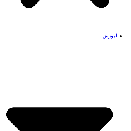
آموزش