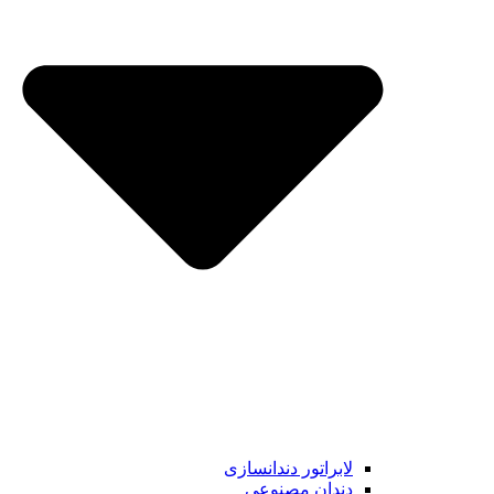
لابراتور دندانسازی
دندان مصنوعی