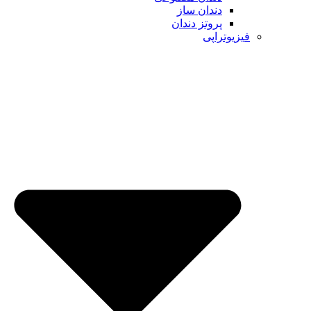
دندان ساز
پروتز دندان
فیزیوتراپی