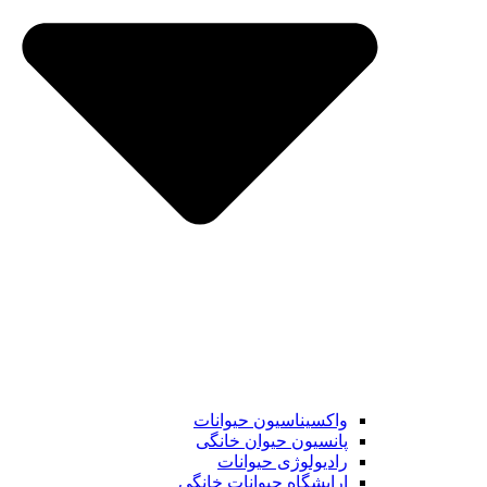
واکسیناسیون حیوانات
پانسیون حیوان خانگی
رادیولوژی حیوانات
ارایشگاه حیوانات خانگی