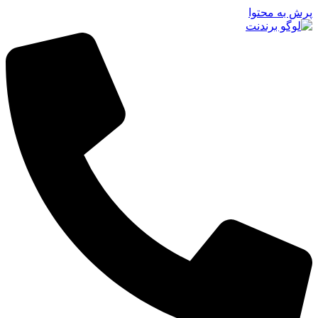
پرش به محتوا