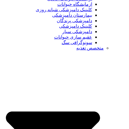
ازمایشگاه حیوانات
کلینیک دامپزشکی شبانه روزی
بیمارستان دامپزشکی
دامپزشکی پرندگان
کلینیک دامپزشکی
دامپزشکی سیار
عقیم سازی حیوانات
سونوگرافی سگ
متخصص تغذیه