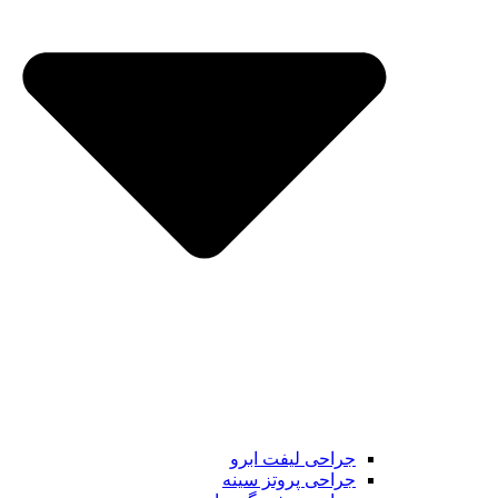
جراحی لیفت ابرو
جراحی پروتز سینه