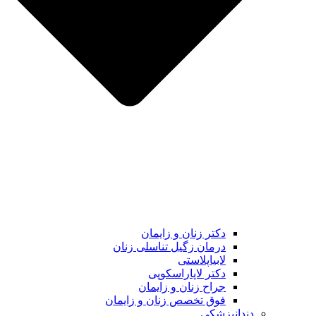
دکتر زنان و زایمان
درمان زگیل تناسلی زنان
لابیاپلاستی
دکتر لاپاراسکوپی
جراح زنان و زایمان
فوق تخصص زنان و زایمان
دندانپزشکی