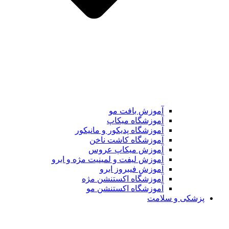
آموزش بافت مو
آموزشگاه میکاپ
آموزشگاه پدیکور و مانیکور
آموزشگاه کاشت ناخن
آموزش میکاپ عروس
آموزش لیفت و لمینیت مژه و ابرو
آموزش فیبروز ابرو
آموزشگاه اکستنشن مژه
آموزشگاه اکستنشن مو
پزشکی و سلامت