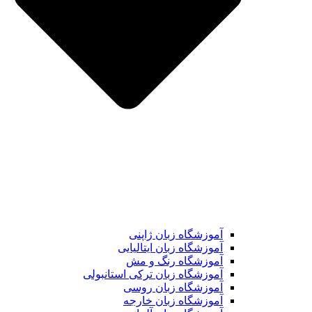
آموزشگاه زبان ژاپنی
آموزشگاه زبان ایتالیایی
آموزشگاه رنگ و مش
آموزشگاه زبان ترکی استانبولی
آموزشگاه زبان روسی
آموزشگاه زبان خارجه