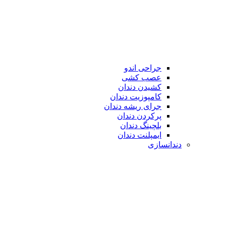
جراحی اندو
عصب کشی
کشیدن دندان
کامپوزیت دندان
جرای ریشه دندان
پرکردن دندان
بلچینگ دندان
ایمپلنت دندان
دندانسازی