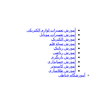
آموزش تعمیرات لوازم الکتریکی
آموزش تعمیرات موبایل
آموزش الکتریک
آموزش سیاه قلم
آموزش رباتیک
آموزش ریاضی
آموزش بازیگری
آموزش حسابداری
آموزش کامپیوتر
آموزش طلاسازی
آموزشگاه خیاطی