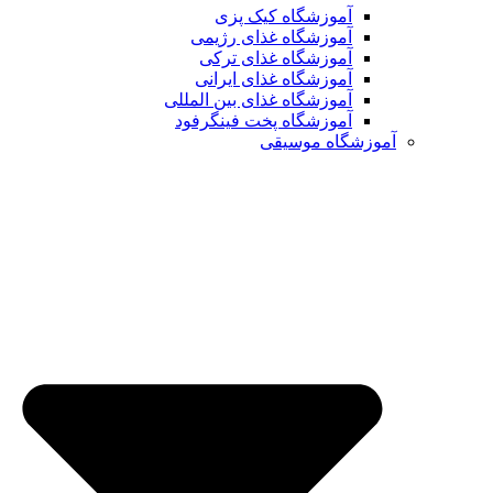
آموزشگاه کیک پزی
آموزشگاه غذای رژیمی
آموزشگاه غذای ترکی
آموزشگاه غذای ایرانی
آموزشگاه غذای بین المللی
آموزشگاه پخت فینگرفود
آموزشگاه موسیقی