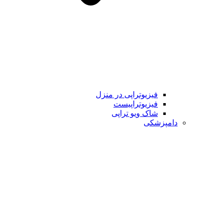
فیزیوتراپی در منزل
فیزیوتراپیست
شاک ویو تراپی
دامپزشکی