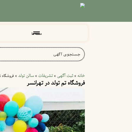
دسته ها
خانه
ثبت آگهی
تشریفات
سالن تولد
»
»
»
»
فروشگاه تم
فروشگاه تم تولد در تهرانسر