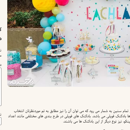
ک
د
ن
م
د
تمام سنین به شمار می رود که می توان آن را نیز مطابق به تم موردنظرتان انتخاب
ن
 ها بادکنک فویلی می باشد. بادکنک های فویلی در طرح بندی های مختلفی مانند اعداد
کو، نیز نوع دیگر از این بادکنک ها می باشند.