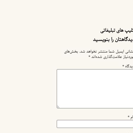
لیپ های تبلیغاتی
یدگاهتان را بنویسید
شانی ایمیل شما منتشر نخواهد شد.
بخش‌های
وردنیاز علامت‌گذاری شده‌اند
*
یدگاه
*
ام
*